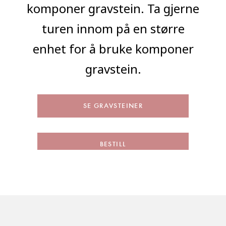
komponer gravstein. Ta gjerne
turen innom på en større
enhet for å bruke komponer
gravstein.
SE GRAVSTEINER
BESTILL