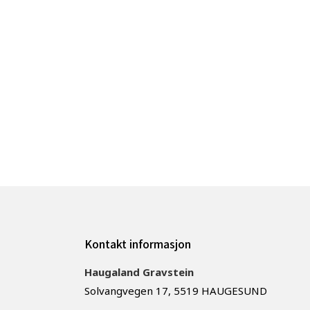
Kontakt informasjon
Haugaland Gravstein
Solvangvegen 17, 5519 HAUGESUND