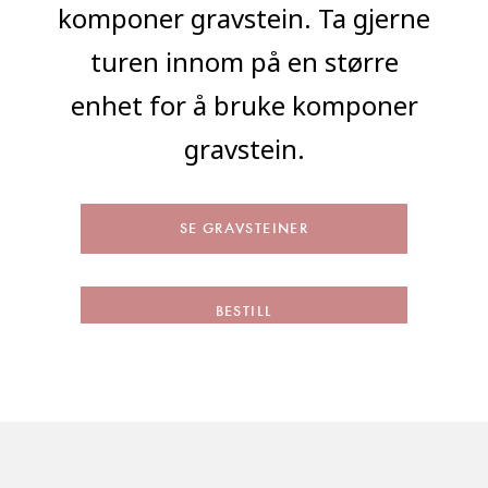
komponer gravstein. Ta gjerne
turen innom på en større
enhet for å bruke komponer
gravstein.
SE GRAVSTEINER
BESTILL