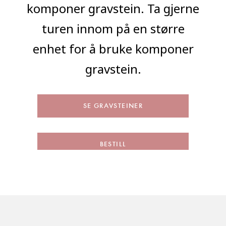
komponer gravstein. Ta gjerne
turen innom på en større
enhet for å bruke komponer
gravstein.
SE GRAVSTEINER
BESTILL