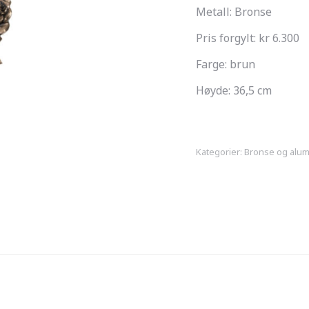
Metall: Bronse
Pris forgylt: kr 6.300
Farge: brun
Høyde: 36,5 cm
Kategorier:
Bronse og alu