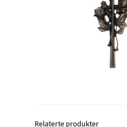
Relaterte produkter