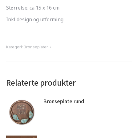
Størrelse: ca 15 x 16 cm
Inkl design og utforming
Kategori:
Bronseplater
Relaterte produkter
Bronseplate rund