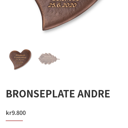
BRONSEPLATE ANDRE
kr
9.800