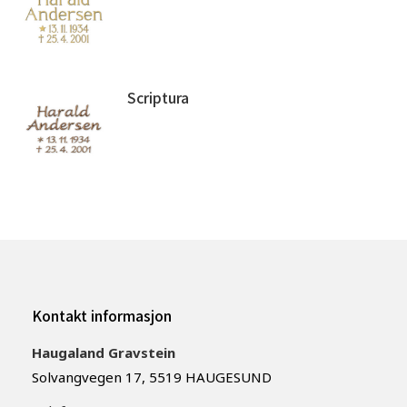
Scriptura
Kontakt informasjon
Haugaland Gravstein
Solvangvegen 17, 5519 HAUGESUND