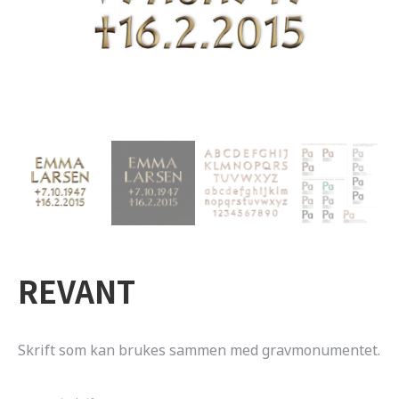
REVANT
Skrift som kan brukes sammen med gravmonumentet.