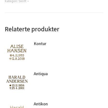
Kategori:
Skrift
Relaterte produkter
Kontur
Antiqua
Antikon