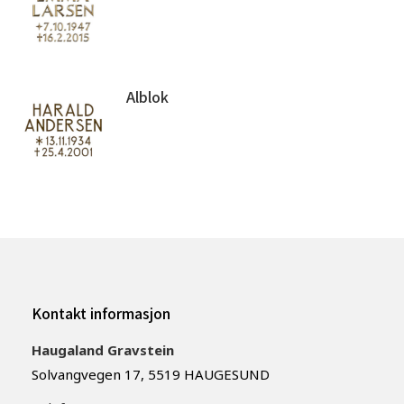
Alblok
Kontakt informasjon
Haugaland Gravstein
Solvangvegen 17, 5519 HAUGESUND