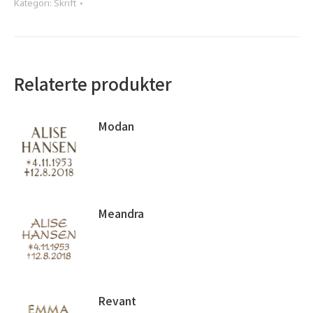
Kategori:
Skrift
Relaterte produkter
Modan
Meandra
Revant