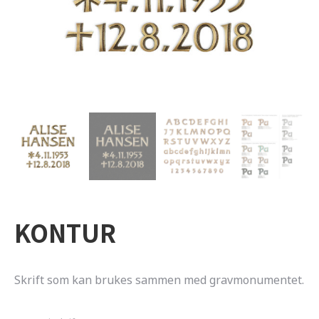
KONTUR
Skrift som kan brukes sammen med gravmonumentet.